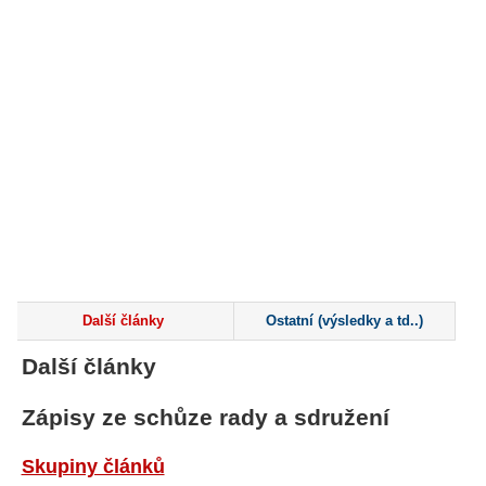
Další články
Ostatní (výsledky a td..)
Další články
Zápisy ze schůze rady a sdružení
Skupiny článků