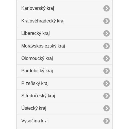
Karlovarský kraj
Královéhradecký kraj
Liberecký kraj
Moravskoslezský kraj
Olomoucký kraj
Pardubický kraj
Plzeňský kraj
Středočeský kraj
Ústecký kraj
Vysočina kraj