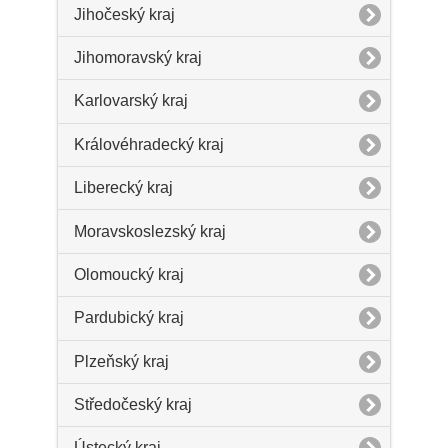
Jihočeský kraj
Jihomoravský kraj
Karlovarský kraj
Královéhradecký kraj
Liberecký kraj
Moravskoslezský kraj
Olomoucký kraj
Pardubický kraj
Plzeňský kraj
Středočeský kraj
Ústecký kraj