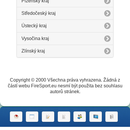
Plzeňský kraj
Středočeský kraj
Ústecký kraj
Vysočina kraj
Zlínský kraj
Copyright © 2000 Všechna práva vyhrazena. Žádná z
částí webu FireSport.eu nesmí být použita bez souhlasu
autorů stránek.