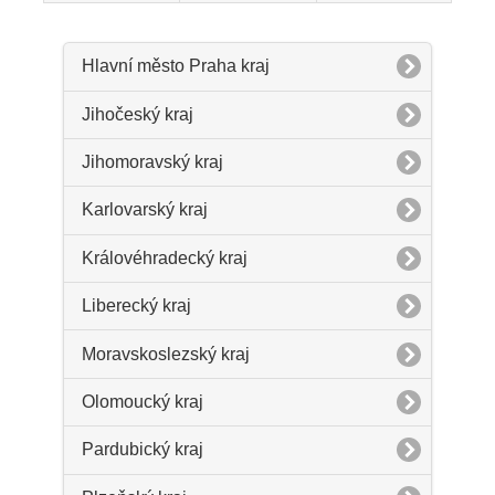
Hlavní město Praha kraj
Jihočeský kraj
Jihomoravský kraj
Karlovarský kraj
Královéhradecký kraj
Liberecký kraj
Moravskoslezský kraj
Olomoucký kraj
Pardubický kraj