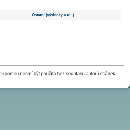
Ostatní (výsledky a td..)
Sport.eu nesmí být použita bez souhlasu autorů stránek.