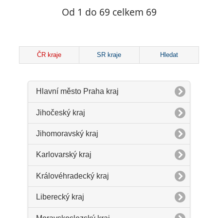
Od 1 do 69 celkem 69
ČR kraje
SR kraje
Hledat
Hlavní město Praha kraj
Jihočeský kraj
Jihomoravský kraj
Karlovarský kraj
Královéhradecký kraj
Liberecký kraj