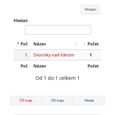
Sloupec
Hledat:
Poř.
Název
Počet
1.
Dvorníky nad Váhom
1
Poř.
Název
Počet
Od 1 do 1 celkem 1
ČR kraje
SR kraje
Hledat