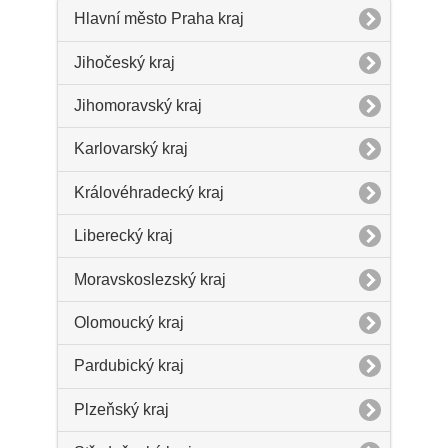
Hlavní město Praha kraj
Jihočeský kraj
Jihomoravský kraj
Karlovarský kraj
Královéhradecký kraj
Liberecký kraj
Moravskoslezský kraj
Olomoucký kraj
Pardubický kraj
Plzeňský kraj