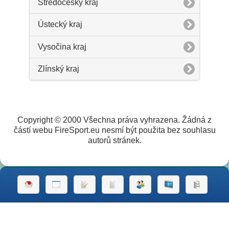
Středočeský kraj
Ústecký kraj
Vysočina kraj
Zlínský kraj
Copyright © 2000 Všechna práva vyhrazena. Žádná z
částí webu FireSport.eu nesmí být použita bez souhlasu
autorů stránek.