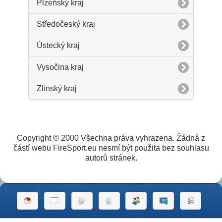
Plzeňský kraj
Středočeský kraj
Ústecký kraj
Vysočina kraj
Zlínský kraj
Copyright © 2000 Všechna práva vyhrazena. Žádná z
částí webu FireSport.eu nesmí být použita bez souhlasu
autorů stránek.