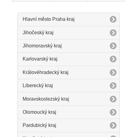
Hlavní město Praha kraj
Jihočeský kraj
Jihomoravský kraj
Karlovarský kraj
Královéhradecký kraj
Liberecký kraj
Moravskoslezský kraj
Olomoucký kraj
Pardubický kraj