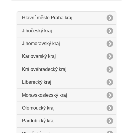
Hlavní město Praha kraj
Jihočeský kraj
Jihomoravský kraj
Karlovarský kraj
Královéhradecký kraj
Liberecký kraj
Moravskoslezský kraj
Olomoucký kraj
Pardubický kraj