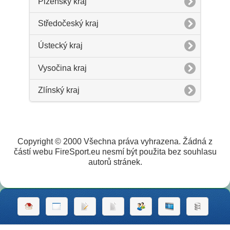
Plzeňský kraj
Středočeský kraj
Ústecký kraj
Vysočina kraj
Zlínský kraj
Copyright © 2000 Všechna práva vyhrazena. Žádná z
částí webu FireSport.eu nesmí být použita bez souhlasu
autorů stránek.