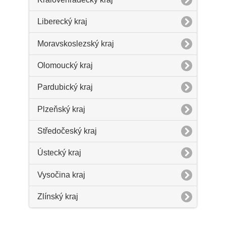
Liberecký kraj
Moravskoslezský kraj
Olomoucký kraj
Pardubický kraj
Plzeňský kraj
Středočeský kraj
Ústecký kraj
Vysočina kraj
Zlínský kraj