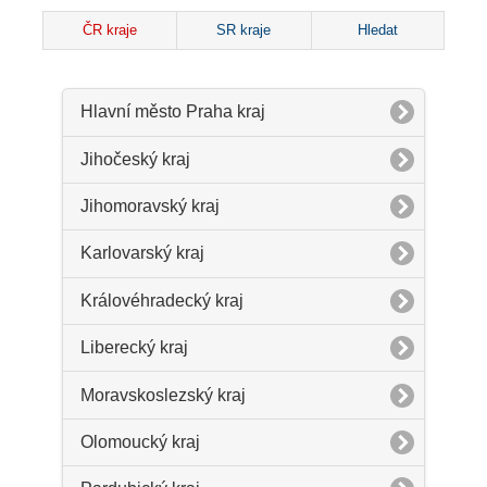
ČR kraje
SR kraje
Hledat
Hlavní město Praha kraj
Jihočeský kraj
Jihomoravský kraj
Karlovarský kraj
Královéhradecký kraj
Liberecký kraj
Moravskoslezský kraj
Olomoucký kraj