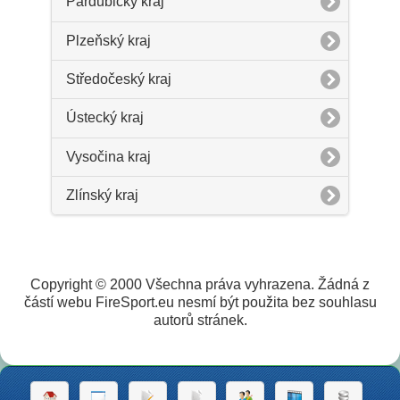
Pardubický kraj
Plzeňský kraj
Středočeský kraj
Ústecký kraj
Vysočina kraj
Zlínský kraj
Copyright © 2000 Všechna práva vyhrazena. Žádná z
částí webu FireSport.eu nesmí být použita bez souhlasu
autorů stránek.