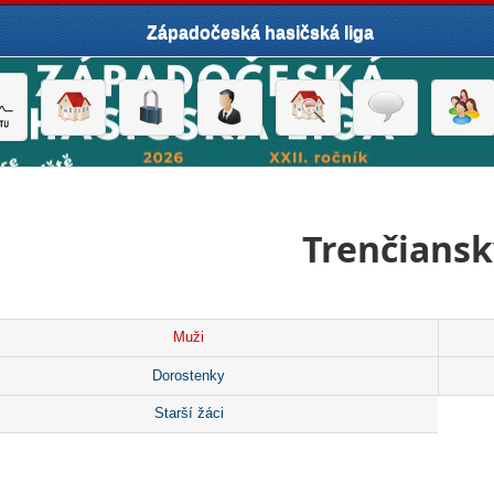
Západočeská hasičská liga
Trenčiansk
Muži
Dorostenky
Starší žáci