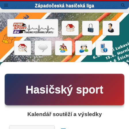
Západočeská hasičská liga
Hasičský sport
Kalendář soutěží a výsledky