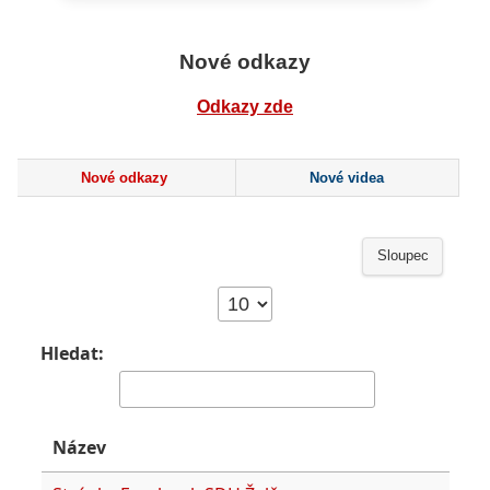
Nové odkazy
Odkazy zde
Nové odkazy
Nové videa
Sloupec
Hledat:
Název