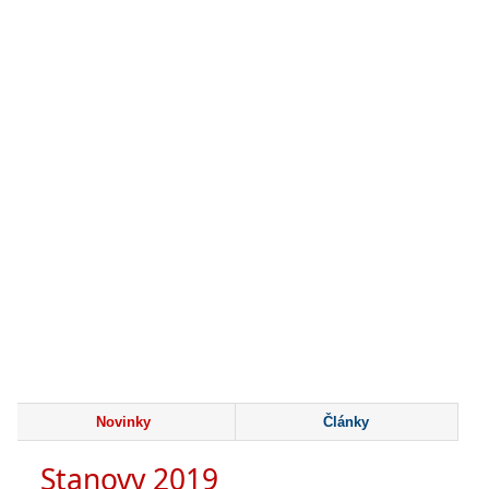
Novinky
Články
Stanovy 2019