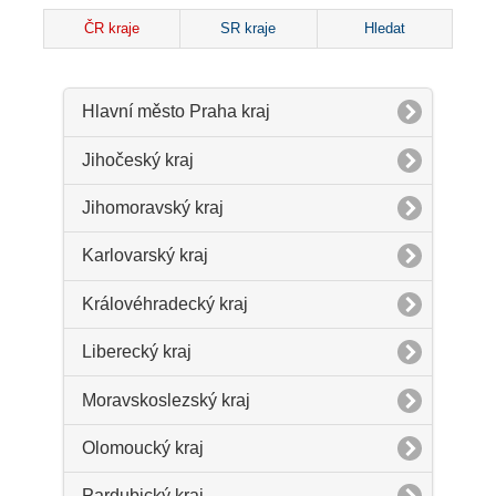
ČR kraje
SR kraje
Hledat
Hlavní město Praha kraj
Jihočeský kraj
Jihomoravský kraj
Karlovarský kraj
Královéhradecký kraj
Liberecký kraj
Moravskoslezský kraj
Olomoucký kraj
Pardubický kraj