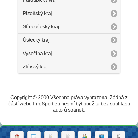
Plzeňský kraj
Středočeský kraj
Ústecký kraj
Vysočina kraj
Zlínský kraj
Copyright © 2000 Všechna práva vyhrazena. Žádná z
částí webu FireSport.eu nesmí být použita bez souhlasu
autorů stránek.