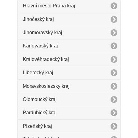
Hlavní město Praha kraj
Jihočeský kraj
Jihomoravský kraj
Karlovarský kraj
Královéhradecký kraj
Liberecký kraj
Moravskoslezský kraj
Olomoucký kraj
Pardubický kraj
Plzeňský kraj