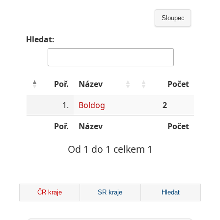
Sloupec
Hledat:
Poř.
Název
Počet
1.
Boldog
2
Poř.
Název
Počet
Od 1 do 1 celkem 1
ČR kraje
SR kraje
Hledat