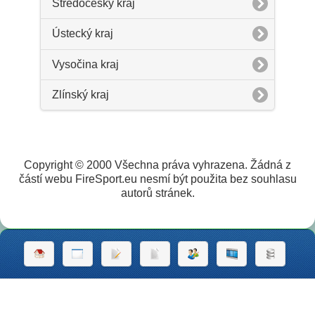
Středočeský kraj
Ústecký kraj
Vysočina kraj
Zlínský kraj
Copyright © 2000 Všechna práva vyhrazena. Žádná z
částí webu FireSport.eu nesmí být použita bez souhlasu
autorů stránek.