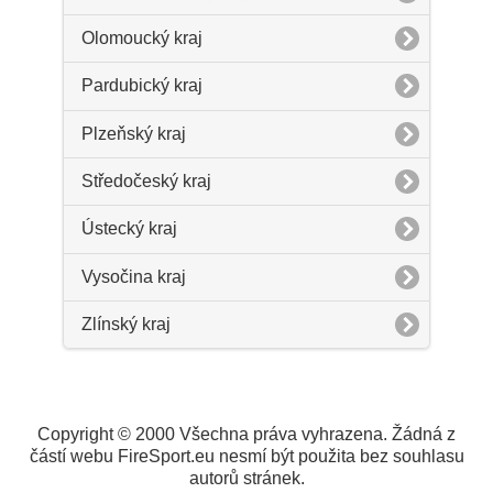
Olomoucký kraj
Pardubický kraj
Plzeňský kraj
Středočeský kraj
Ústecký kraj
Vysočina kraj
Zlínský kraj
Copyright © 2000 Všechna práva vyhrazena. Žádná z
částí webu FireSport.eu nesmí být použita bez souhlasu
autorů stránek.