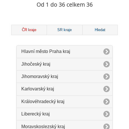
Od 1 do 36 celkem 36
ČR kraje
SR kraje
Hledat
Hlavní město Praha kraj
Jihočeský kraj
Jihomoravský kraj
Karlovarský kraj
Královéhradecký kraj
Liberecký kraj
Moravskoslezský kraj