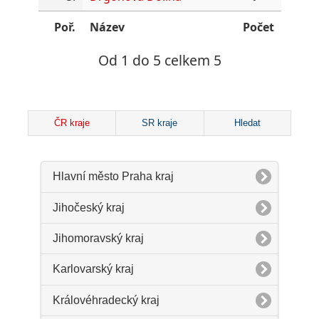
Poř.
Název
Počet
Od 1 do 5 celkem 5
ČR kraje
SR kraje
Hledat
Hlavní město Praha kraj
Jihočeský kraj
Jihomoravský kraj
Karlovarský kraj
Královéhradecký kraj