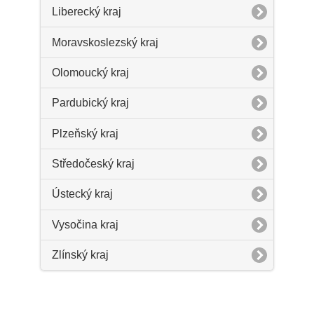
Liberecký kraj
Moravskoslezský kraj
Olomoucký kraj
Pardubický kraj
Plzeňský kraj
Středočeský kraj
Ústecký kraj
Vysočina kraj
Zlínský kraj