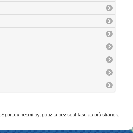
Sport.eu nesmí být použita bez souhlasu autorů stránek.