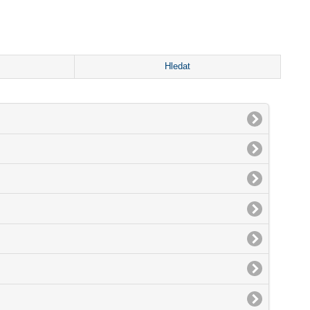
Hledat