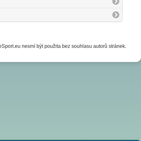
Sport.eu nesmí být použita bez souhlasu autorů stránek.