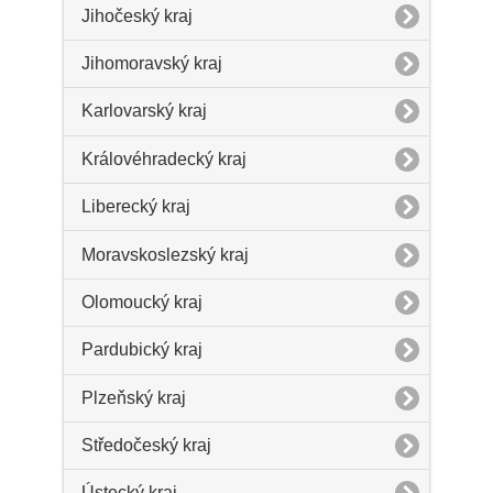
Jihočeský kraj
Jihomoravský kraj
Karlovarský kraj
Královéhradecký kraj
Liberecký kraj
Moravskoslezský kraj
Olomoucký kraj
Pardubický kraj
Plzeňský kraj
Středočeský kraj
Ústecký kraj