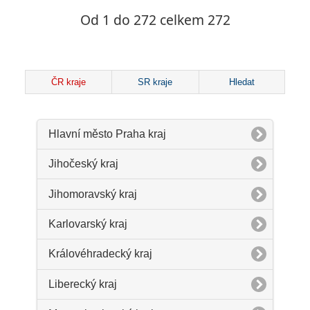
Od 1 do 272 celkem 272
ČR kraje
SR kraje
Hledat
Hlavní město Praha kraj
Jihočeský kraj
Jihomoravský kraj
Karlovarský kraj
Královéhradecký kraj
Liberecký kraj