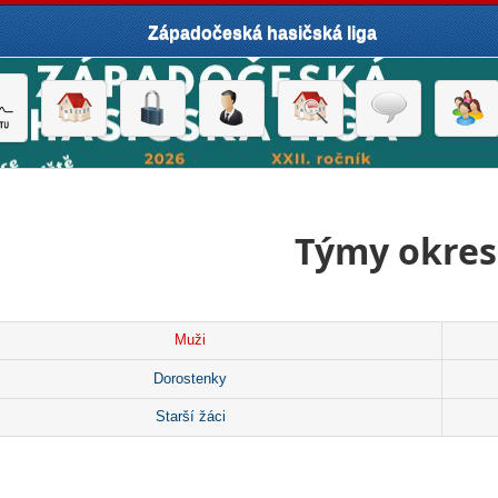
Západočeská hasičská liga
Týmy okres
Muži
Dorostenky
Starší žáci