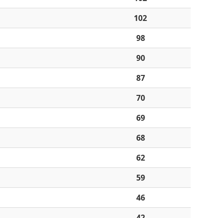
102
98
90
87
70
69
68
62
59
46
42