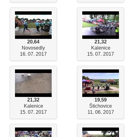
20,64
21,32
Novosedly
Kalenice
16. 07. 2017
15. 07. 2017
21,32
19,59
Kalenice
Štichovice
15. 07. 2017
11. 06. 2017