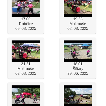
17,00
19,33
Robčice
Mokrouše
09. 08. 2025
02. 08. 2025
21,31
18,01
Mokrouše
Štítary
02. 08. 2025
29. 06. 2025