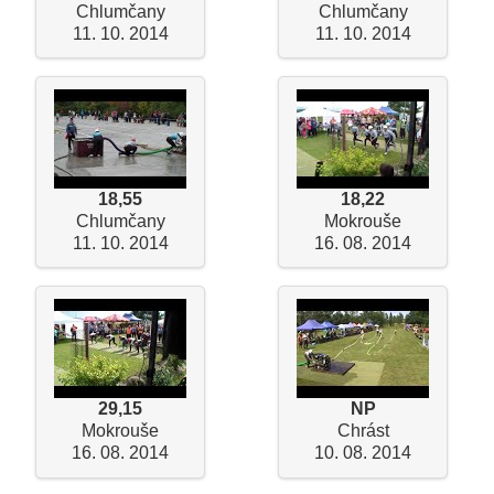
Chlumčany
Chlumčany
11. 10. 2014
11. 10. 2014
18,55
18,22
Chlumčany
Mokrouše
11. 10. 2014
16. 08. 2014
29,15
NP
Mokrouše
Chrást
16. 08. 2014
10. 08. 2014