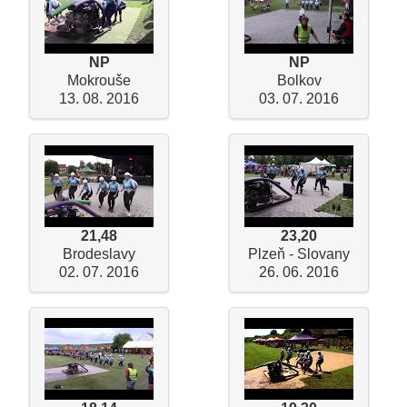
NP
NP
Mokrouše
Bolkov
13. 08. 2016
03. 07. 2016
21,48
23,20
Brodeslavy
Plzeň - Slovany
02. 07. 2016
26. 06. 2016