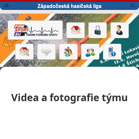
Západočeská hasičská liga
Videa a fotografie týmu