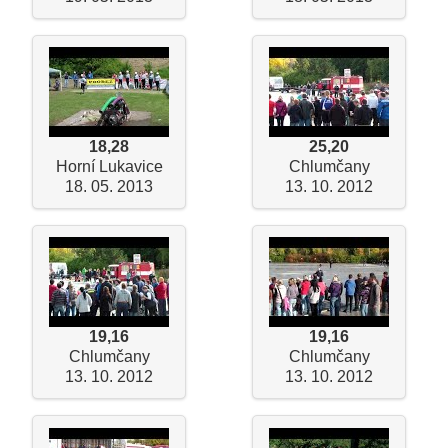
18,28
25,20
Horní Lukavice
Chlumčany
18. 05. 2013
13. 10. 2012
19,16
19,16
Chlumčany
Chlumčany
13. 10. 2012
13. 10. 2012