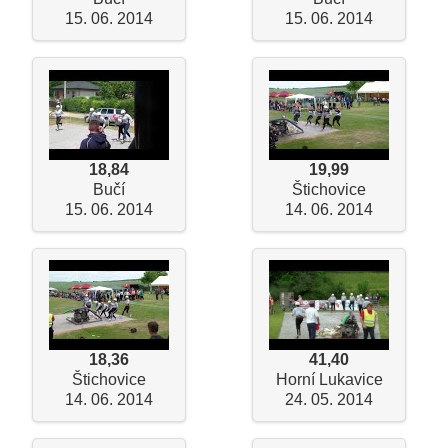
15. 06. 2014
15. 06. 2014
18,84
19,99
Bučí
Štichovice
15. 06. 2014
14. 06. 2014
18,36
41,40
Štichovice
Horní Lukavice
14. 06. 2014
24. 05. 2014