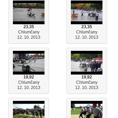
23,35
23,35
Chlumčany
Chlumčany
12. 10. 2013
12. 10. 2013
19,92
19,92
Chlumčany
Chlumčany
12. 10. 2013
12. 10. 2013