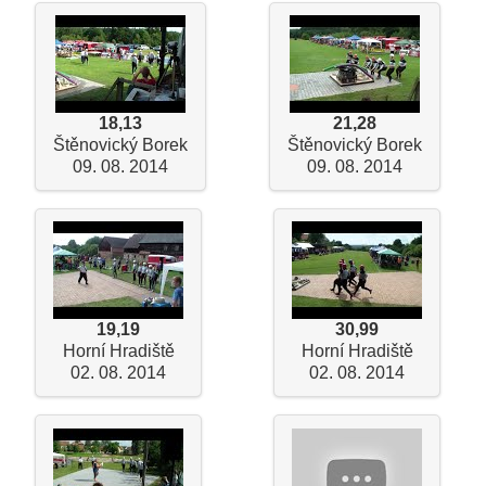
18,13
21,28
Štěnovický Borek
Štěnovický Borek
09. 08. 2014
09. 08. 2014
19,19
30,99
Horní Hradiště
Horní Hradiště
02. 08. 2014
02. 08. 2014