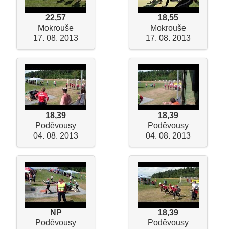
22,57
18,55
Mokrouše
Mokrouše
17. 08. 2013
17. 08. 2013
18,39
18,39
Poděvousy
Poděvousy
04. 08. 2013
04. 08. 2013
NP
18,39
Poděvousy
Poděvousy