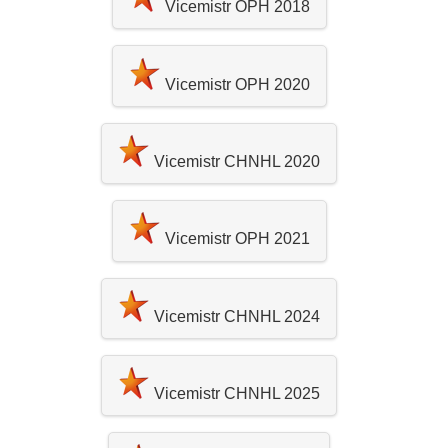
Vicemistr OPH 2018
Vicemistr OPH 2020
Vicemistr CHNHL 2020
Vicemistr OPH 2021
Vicemistr CHNHL 2024
Vicemistr CHNHL 2025