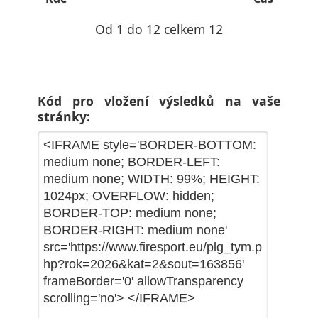
Od 1 do 12 celkem 12
Kód pro vložení výsledků na vaše
stránky: