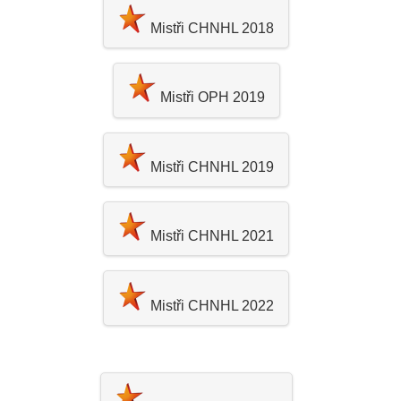
Mistři CHNHL 2018
Mistři OPH 2019
Mistři CHNHL 2019
Mistři CHNHL 2021
Mistři CHNHL 2022