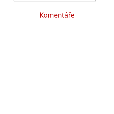
Komentáře