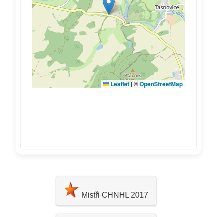
Mistři CHNHL 2017