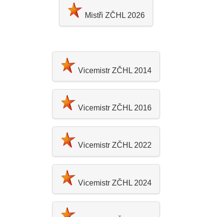
Mistři ZČHL 2026
Vicemistr ZČHL 2014
Vicemistr ZČHL 2016
Vicemistr ZČHL 2022
Vicemistr ZČHL 2024