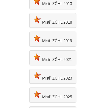
Mistři ZČHL 2013
Mistři ZČHL 2018
Mistři ZČHL 2019
Mistři ZČHL 2021
Mistři ZČHL 2023
Mistři ZČHL 2025