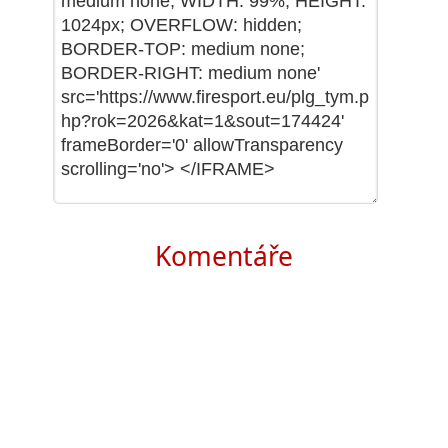
Komentáře