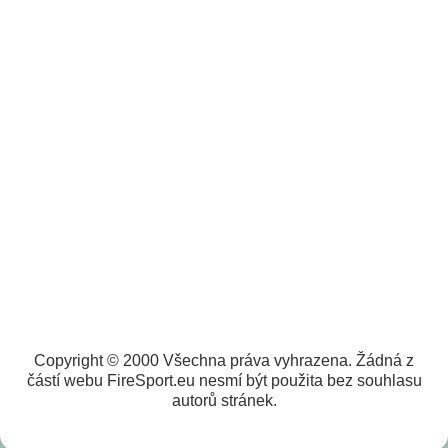
Copyright © 2000 Všechna práva vyhrazena. Žádná z
částí webu FireSport.eu nesmí být použita bez souhlasu
autorů stránek.