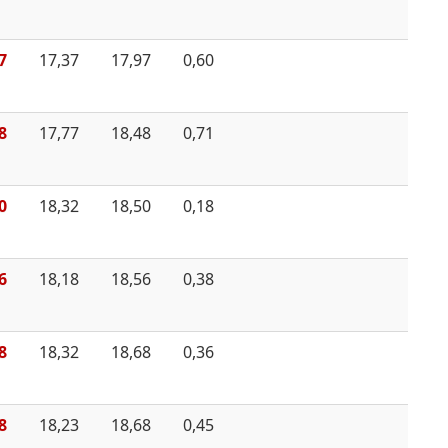
7
17,37
17,97
0,60
8
17,77
18,48
0,71
0
18,32
18,50
0,18
6
18,18
18,56
0,38
8
18,32
18,68
0,36
8
18,23
18,68
0,45