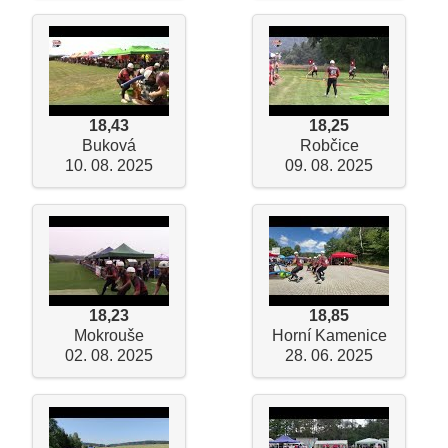
18,43
18,25
Buková
Robčice
10. 08. 2025
09. 08. 2025
18,23
18,85
Mokrouše
Horní Kamenice
02. 08. 2025
28. 06. 2025