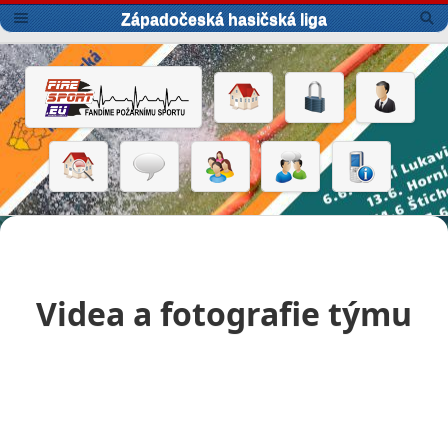
Západočeská hasičská liga
Videa a fotografie týmu