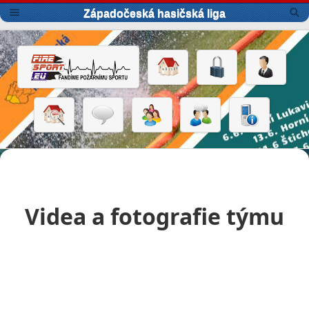
Západočeská hasičská liga
Videa a fotografie týmu