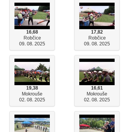
16,68
17,82
Robčice
Robčice
09. 08. 2025
09. 08. 2025
19,38
16,61
Mokrouše
Mokrouše
02. 08. 2025
02. 08. 2025