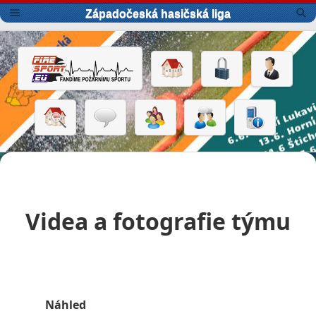
Západočeská hasičská liga
Videa a fotografie týmu
Náhled