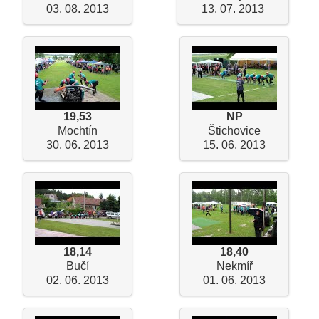
03. 08. 2013
13. 07. 2013
19,53
NP
Mochtín
Štichovice
30. 06. 2013
15. 06. 2013
18,14
18,40
Bučí
Nekmíř
02. 06. 2013
01. 06. 2013