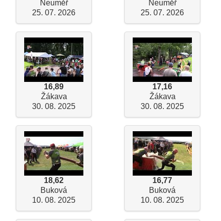
Neuměř
Neuměř
25. 07. 2026
25. 07. 2026
16,89
17,16
Žákava
Žákava
30. 08. 2025
30. 08. 2025
18,62
16,77
Buková
Buková
10. 08. 2025
10. 08. 2025