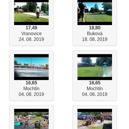
17,49
18,80
Vranovice
Buková
24. 08. 2019
18. 08. 2019
16,65
16,65
Mochtín
Mochtín
04. 08. 2019
04. 08. 2019