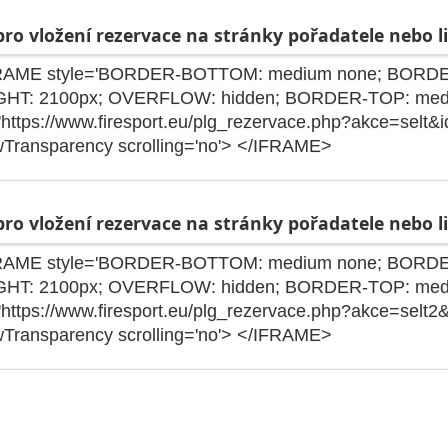
ro vložení rezervace na stránky pořadatele nebo li
ro vložení rezervace na stránky pořadatele nebo li